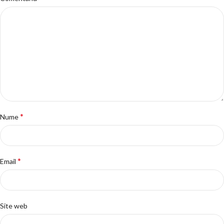
*
Nume
*
Email
Site web