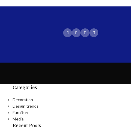
Categories
Decoration
Design trends
Furniture
Media
Recent Posts