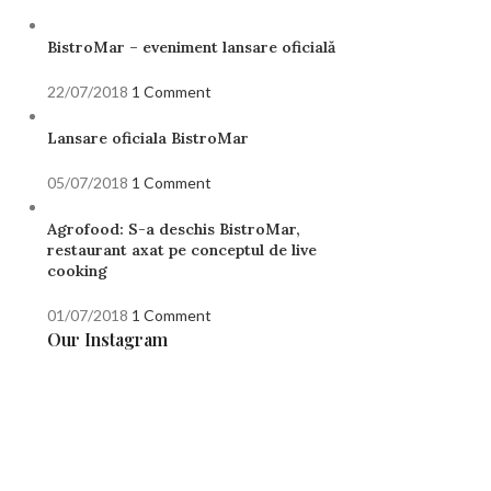
BistroMar – eveniment lansare oficială
22/07/2018
1 Comment
Lansare oficiala BistroMar
05/07/2018
1 Comment
Agrofood: S-a deschis BistroMar,
restaurant axat pe conceptul de live
cooking
01/07/2018
1 Comment
Our Instagram