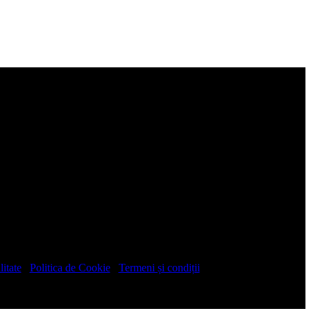
litate
/
Politica de Cookie
/
Termeni și condiții