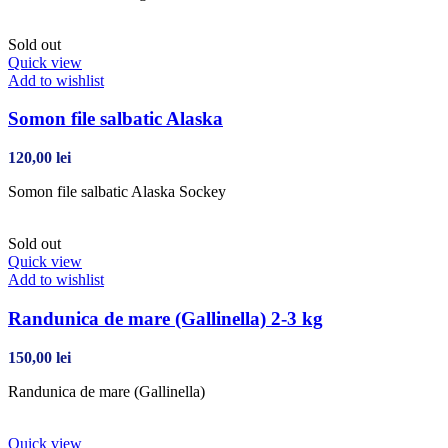
Sold out
Quick view
Add to wishlist
Somon file salbatic Alaska
120,00
lei
Somon file salbatic Alaska Sockey
Sold out
Quick view
Add to wishlist
Randunica de mare (Gallinella) 2-3 kg
150,00
lei
Randunica de mare (Gallinella)
Quick view