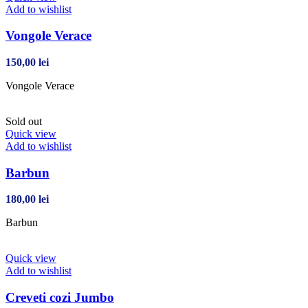
Add to wishlist
Vongole Verace
150,00
lei
Vongole Verace
Sold out
Quick view
Add to wishlist
Barbun
180,00
lei
Barbun
Quick view
Add to wishlist
Creveti cozi Jumbo