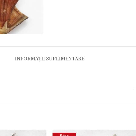
INFORMAȚII SUPLIMENTARE
Stoc